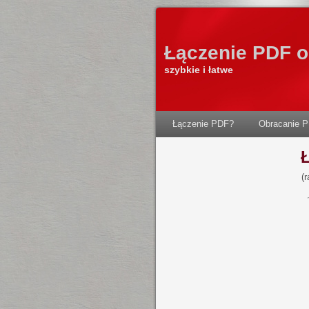
Łączenie PDF o
szybkie i łatwe
Łączenie PDF?
Obracanie 
(r